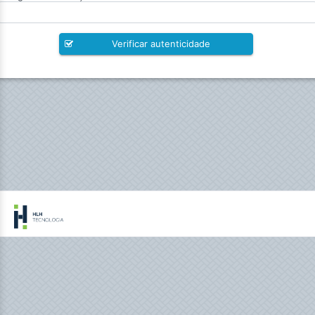
Verificar autenticidade